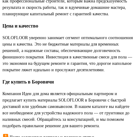
как профессиональные строители, которым важна предсказуемость
результата и скорость работы, так и вдумчивые домашние мастера,
планирующие капитальный ремонт с гарантией качества.
Цена и качество
SOLOFLOOR уверенно занимает сегмент оптимального соотношения
цены и качества. Это не бюджетные материалы для временных
решений, а надежные составы, обеспечивающие долговечность
финишного покрытия. Инвестиция в качественные смеси для пола —
это экономия на будущем ремонте и гарантия, что дорогое напольное
покрытие ляжет идеально и прослужит десятилетиями.
Где купить в Боровичи
Компания Идеи для дома является официальным партнером и
предлагает купить материалы SOLOFLOOR в Боровичи с быстрой
доставкой или удобным самовывозом. В нашем каталоге вы найдете
все необходимое для устройства надежного пола — от грунтовки до
наливных смесей. Обращайтесь за консультацией, и мы поможем
подобрать правильное решение для вашего ремонта.
Часто задаваемые вопросы и полезные статьи