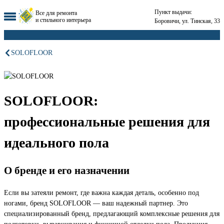
Пункт выдачи:
Все для ремонта
и стильного интерьера
Боровичи, ул. Тинская, 33
SOLOFLOOR
SOLOFLOOR:
профессиональные решения для
идеального пола
О бренде и его назначении
Если вы затеяли ремонт, где важна каждая деталь, особенно под
ногами, бренд SOLOFLOOR — ваш надежный партнер. Это
специализированный бренд, предлагающий комплексные решения для
подготовки, выравнивания и финишной отделки пола. Продукция