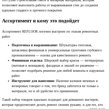
позволяют выполнить работы от выравнивания стен до создания
идеально гладкого и прочного покрытия.
Ассортимент и кому это подойдет
Ассортимент REFLOOR логично выстроен по этапам ремонтных
работ:
Подготовка и выравнивание:
Штукатурка гипсовая,
шпаклевка финишная и универсальные грунтовки глубокого
проникновения — основа для качественного ремонта.
Финишная отделка:
Широкий выбор красок — интерьерных
(матовая и моющаяся), фасадных и эмалей по ржавчине —
позволяет подобрать решение для любой комнаты и наружных
работ.
Инструмент для нанесения:
Наличие валиков меховых и
велюровых говорит о том, что бренд заботится не только о
материале, но и об удобстве его применения.
Такой набор товаров идеально подходит для домашних мастеров,
которые предпочитают делать ремонт своими руками, и для тех, кто