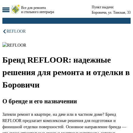
Пункт выдачи:
Все для ремонта
и стильного интерьера
Боровичи, ул. Тинская, 33
REFLOOR
Бренд REFLOOR: надежные
решения для ремонта и отделки в
Боровичи
О бренде и его назначении
Затеяли ремонт в квартире, на даче или в частном доме? Бренд
REFLOOR предлагает комплексные решения для подготовки и
финишной отделки поверхностей. Основное направление бренда —
это сухие строительные смеси и малярные материалы, которые