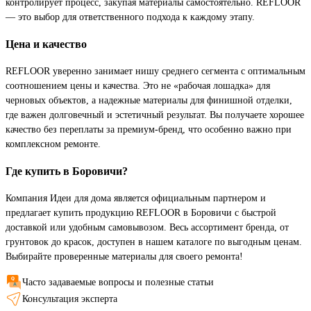
контролирует процесс, закупая материалы самостоятельно. REFLOOR
— это выбор для ответственного подхода к каждому этапу.
Цена и качество
REFLOOR уверенно занимает нишу среднего сегмента с оптимальным
соотношением цены и качества. Это не «рабочая лошадка» для
черновых объектов, а надежные материалы для финишной отделки,
где важен долговечный и эстетичный результат. Вы получаете хорошее
качество без переплаты за премиум-бренд, что особенно важно при
комплексном ремонте.
Где купить в Боровичи?
Компания Идеи для дома является официальным партнером и
предлагает купить продукцию REFLOOR в Боровичи с быстрой
доставкой или удобным самовывозом. Весь ассортимент бренда, от
грунтовок до красок, доступен в нашем каталоге по выгодным ценам.
Выбирайте проверенные материалы для своего ремонта!
Часто задаваемые вопросы и полезные статьи
Консультация эксперта