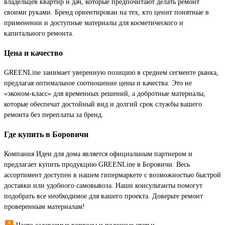
владельцев квартир и дач, которые предпочитают делать ремонт
своими руками. Бренд ориентирован на тех, кто ценит понятные в
применении и доступные материалы для косметического и
капитального ремонта.
Цена и качество
GREENLine занимает уверенную позицию в среднем сегменте рынка,
предлагая оптимальное соотношение цены и качества. Это не
«эконом-класс» для временных решений, а добротные материалы,
которые обеспечат достойный вид и долгий срок службы вашего
ремонта без переплаты за бренд.
Где купить в Боровичи
Компания Идеи для дома является официальным партнером и
предлагает купить продукцию GREENLine в Боровичи. Весь
ассортимент доступен в нашем гипермаркете с возможностью быстрой
доставки или удобного самовывоза. Наши консультанты помогут
подобрать все необходимое для вашего проекта. Доверьте ремонт
проверенным материалам!
Часто задаваемые вопросы и полезные статьи