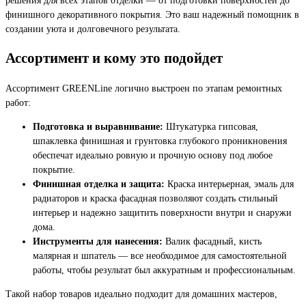
финишного декоративного покрытия. Это ваш надежный помощник в
создании уюта и долговечного результата.
Ассортимент и кому это подойдет
Ассортимент GREENLine логично выстроен по этапам ремонтных
работ:
Подготовка и выравнивание:
Штукатурка гипсовая,
шпаклевка финишная и грунтовка глубокого проникновения
обеспечат идеально ровную и прочную основу под любое
покрытие.
Финишная отделка и защита:
Краска интерьерная, эмаль для
радиаторов и краска фасадная позволяют создать стильный
интерьер и надежно защитить поверхности внутри и снаружи
дома.
Инструменты для нанесения:
Валик фасадный, кисть
малярная и шпатель — все необходимое для самостоятельной
работы, чтобы результат был аккуратным и профессиональным.
Такой набор товаров идеально подходит для домашних мастеров,