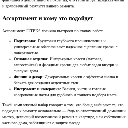
и долговечный результат вашего ремонта.
Ассортимент и кому это подойдет
Ассортимент JUTEKS логично выстроен по этапам работ:
Подготовка:
Грунтовки глубокого проникновения и
универсальные обеспечивают надежное сцепление краски с
поверхностью.
Основная отделка:
Интерьерные краски (матовая,
влагостойкая) и фасадные краски для любых задач внутри и
снаружи дома.
Финиш и декор:
Декоративные краски с эффектом шелка и
бархата для создания акцентных стен.
Инструмент и колеровка:
Валики, кисти и готовые
колеровочные пасты для удобного и точного подбора цвета.
Такой комплексный набор говорит о том, что бренд выбирают те, кто
подходит к ремонту основательно — будь то ответственный домашний
мастер, делающий косметический ремонт в квартире, или собственник
частного дома, заботящийся о защите фасада.