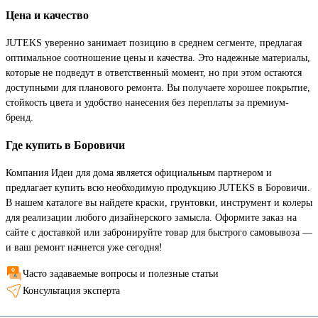
Цена и качество
JUTEKS уверенно занимает позицию в среднем сегменте, предлагая
оптимальное соотношение цены и качества. Это надежные материалы,
которые не подведут в ответственный момент, но при этом остаются
доступными для планового ремонта. Вы получаете хорошее покрытие,
стойкость цвета и удобство нанесения без переплаты за премиум-
бренд.
Где купить в Боровичи
Компания Идеи для дома является официальным партнером и
предлагает купить всю необходимую продукцию JUTEKS в Боровичи.
В нашем каталоге вы найдете краски, грунтовки, инструмент и колеры
для реализации любого дизайнерского замысла. Оформите заказ на
сайте с доставкой или забронируйте товар для быстрого самовывоза —
и ваш ремонт начнется уже сегодня!
Часто задаваемые вопросы и полезные статьи
Консультация эксперта