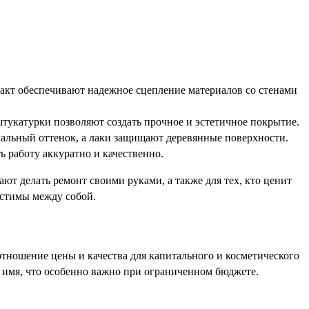
акт обеспечивают надежное сцепление материалов со стенами
тукатурки позволяют создать прочное и эстетичное покрытие.
альный оттенок, а лаки защищают деревянные поверхности.
работу аккуратно и качественно.
ют делать ремонт своими руками, а также для тех, кто ценит
естимы между собой.
тношение цены и качества для капитального и косметического
 имя, что особенно важно при ограниченном бюджете.