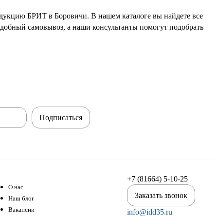
дукцию БРИТ в Боровичи. В нашем каталоге вы найдете все
добный самовывоз, а наши консультанты помогут подобрать
Подписаться
+7 (81664) 5-10-25
О нас
Заказать звонок
Наш блог
Вакансии
info@idd35.ru