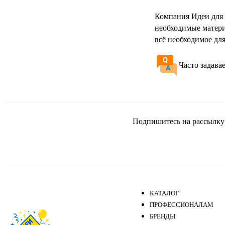
Компания Идеи для 
необходимые матери
всё необходимое дл
Часто задава
Подпишитесь на рассылку и
КАТАЛОГ
ПРОФЕССИОНАЛАМ
БРЕНДЫ