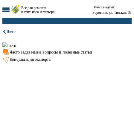
Пункт выдачи:
Все для ремонта
и стильного интерьера
Боровичи, ул. Тинская, 33
Ibero
Часто задаваемые вопросы и полезные статьи
Консультация эксперта