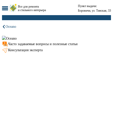
Пункт выдачи:
Все для ремонта
и стильного интерьера
Боровичи, ул. Тинская, 33
Oceano
Часто задаваемые вопросы и полезные статьи
Консультация эксперта