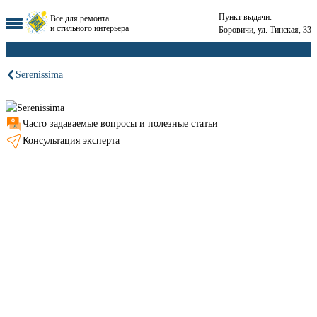
Пункт выдачи:
Все для ремонта
и стильного интерьера
Боровичи, ул. Тинская, 33
Serenissima
Часто задаваемые вопросы и полезные статьи
Консультация эксперта