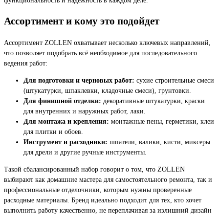
Ассортимент и кому это подойдет
Ассортимент ZOLLEN охватывает несколько ключевых направлений,
что позволяет подобрать всё необходимое для последовательного
ведения работ:
Для подготовки и черновых работ:
сухие строительные смеси
(штукатурки, шпаклевки, кладочные смеси), грунтовки.
Для финишной отделки:
декоративные штукатурки, краски
для внутренних и наружных работ, лаки.
Для монтажа и крепления:
монтажные пены, герметики, клеи
для плитки и обоев.
Инструмент и расходники:
шпатели, валики, кисти, миксеры
для дрели и другие ручные инструменты.
Такой сбалансированный набор говорит о том, что ZOLLEN
выбирают как домашние мастера для самостоятельного ремонта, так и
профессиональные отделочники, которым нужны проверенные
расходные материалы. Бренд идеально подходит для тех, кто хочет
выполнить работу качественно, не переплачивая за излишний дизайн