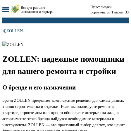
Пункт выдачи:
Все для ремонта
и стильного интерьера
Боровичи, ул. Тинская, 33
ZOLLEN
ZOLLEN: надежные помощники
для вашего ремонта и стройки
О бренде и его назначении
Бренд ZOLLEN предлагает комплексные решения для самых разных
этапов строительства и отделки. Если вы планируете ремонт в
квартире, строите дом или просто обновляете интерьер на даче, в
ассортименте этого бренда найдутся необходимые материалы и
инструменты. ZOLLEN — это практичный выбор для тех, кто ценит
функциональность и надежность в каждом деле.