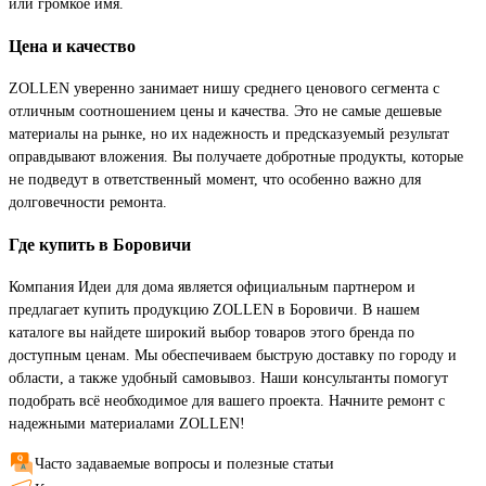
или громкое имя.
Цена и качество
ZOLLEN уверенно занимает нишу среднего ценового сегмента с
отличным соотношением цены и качества. Это не самые дешевые
материалы на рынке, но их надежность и предсказуемый результат
оправдывают вложения. Вы получаете добротные продукты, которые
не подведут в ответственный момент, что особенно важно для
долговечности ремонта.
Где купить в Боровичи
Компания Идеи для дома является официальным партнером и
предлагает купить продукцию ZOLLEN в Боровичи. В нашем
каталоге вы найдете широкий выбор товаров этого бренда по
доступным ценам. Мы обеспечиваем быструю доставку по городу и
области, а также удобный самовывоз. Наши консультанты помогут
подобрать всё необходимое для вашего проекта. Начните ремонт с
надежными материалами ZOLLEN!
Часто задаваемые вопросы и полезные статьи