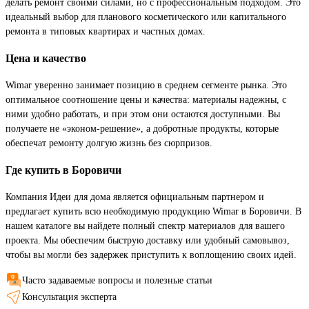
делать ремонт своими силами, но с профессиональным подходом. Это
идеальный выбор для планового косметического или капитального
ремонта в типовых квартирах и частных домах.
Цена и качество
Wimar уверенно занимает позицию в среднем сегменте рынка. Это
оптимальное соотношение цены и качества: материалы надежны, с
ними удобно работать, и при этом они остаются доступными. Вы
получаете не «эконом-решение», а добротные продукты, которые
обеспечат ремонту долгую жизнь без сюрпризов.
Где купить в Боровичи
Компания Идеи для дома является официальным партнером и
предлагает купить всю необходимую продукцию Wimar в Боровичи. В
нашем каталоге вы найдете полный спектр материалов для вашего
проекта. Мы обеспечим быструю доставку или удобный самовывоз,
чтобы вы могли без задержек приступить к воплощению своих идей.
Часто задаваемые вопросы и полезные статьи
Консультация эксперта