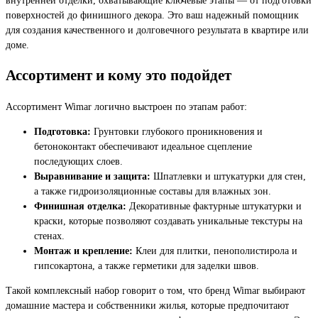
поверхностей до финишного декора. Это ваш надежный помощник
для создания качественного и долговечного результата в квартире или
доме.
Ассортимент и кому это подойдет
Ассортимент Wimar логично выстроен по этапам работ:
Подготовка:
Грунтовки глубокого проникновения и
бетоноконтакт обеспечивают идеальное сцепление
последующих слоев.
Выравнивание и защита:
Шпатлевки и штукатурки для стен,
а также гидроизоляционные составы для влажных зон.
Финишная отделка:
Декоративные фактурные штукатурки и
краски, которые позволяют создавать уникальные текстуры на
стенах.
Монтаж и крепление:
Клеи для плитки, пенополистирола и
гипсокартона, а также герметики для заделки швов.
Такой комплексный набор говорит о том, что бренд Wimar выбирают
домашние мастера и собственники жилья, которые предпочитают