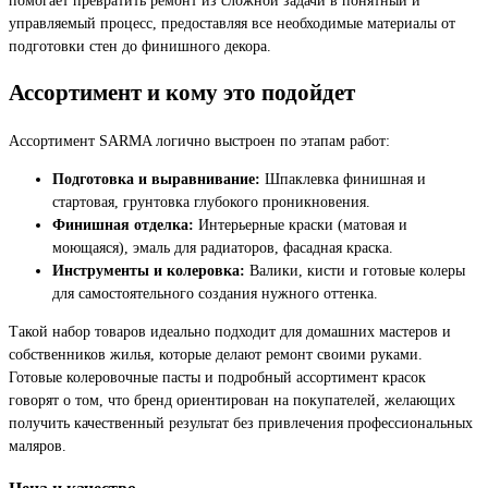
управляемый процесс, предоставляя все необходимые материалы от
подготовки стен до финишного декора.
Ассортимент и кому это подойдет
Ассортимент SARMA логично выстроен по этапам работ:
Подготовка и выравнивание:
Шпаклевка финишная и
стартовая, грунтовка глубокого проникновения.
Финишная отделка:
Интерьерные краски (матовая и
моющаяся), эмаль для радиаторов, фасадная краска.
Инструменты и колеровка:
Валики, кисти и готовые колеры
для самостоятельного создания нужного оттенка.
Такой набор товаров идеально подходит для домашних мастеров и
собственников жилья, которые делают ремонт своими руками.
Готовые колеровочные пасты и подробный ассортимент красок
говорят о том, что бренд ориентирован на покупателей, желающих
получить качественный результат без привлечения профессиональных
маляров.