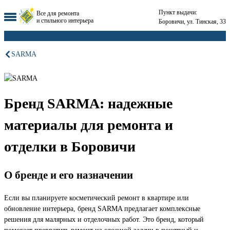
Пункт выдачи:
Все для ремонта
и стильного интерьера
Боровичи, ул. Тинская, 33
SARMA
Бренд SARMA: надежные
материалы для ремонта и
отделки в Боровичи
О бренде и его назначении
Если вы планируете косметический ремонт в квартире или
обновление интерьера, бренд SARMA предлагает комплексные
решения для малярных и отделочных работ. Это бренд, который
помогает превратить ремонт из сложной задачи в понятный и