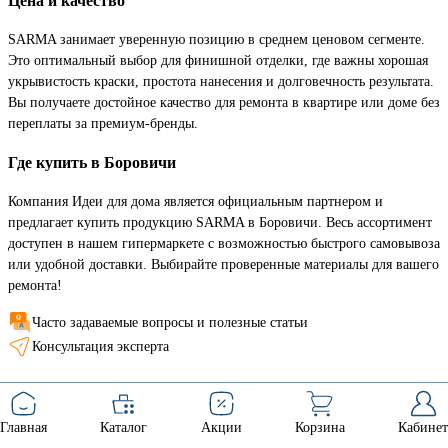
Цена и качество
SARMA занимает уверенную позицию в среднем ценовом сегменте.
Это оптимальный выбор для финишной отделки, где важны хорошая
укрывистость краски, простота нанесения и долговечность результата.
Вы получаете достойное качество для ремонта в квартире или доме без
переплаты за премиум-бренды.
Где купить в Боровичи
Компания Идеи для дома является официальным партнером и
предлагает купить продукцию SARMA в Боровичи. Весь ассортимент
доступен в нашем гипермаркете с возможностью быстрого самовывоза
или удобной доставки. Выбирайте проверенные материалы для вашего
ремонта!
Часто задаваемые вопросы и полезные статьи
Консультация эксперта
Главная
Каталог
Акции
Корзина
Кабинет