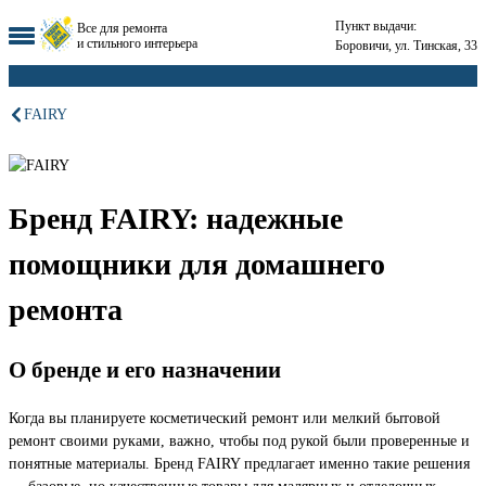
Пункт выдачи:
Все для ремонта
и стильного интерьера
Боровичи, ул. Тинская, 33
FAIRY
Бренд FAIRY: надежные
помощники для домашнего
ремонта
О бренде и его назначении
Когда вы планируете косметический ремонт или мелкий бытовой
ремонт своими руками, важно, чтобы под рукой были проверенные и
понятные материалы. Бренд FAIRY предлагает именно такие решения
— базовые, но качественные товары для малярных и отделочных