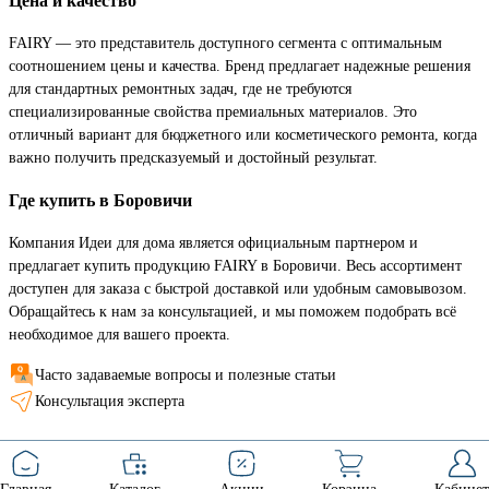
Цена и качество
FAIRY — это представитель доступного сегмента с оптимальным
соотношением цены и качества. Бренд предлагает надежные решения
для стандартных ремонтных задач, где не требуются
специализированные свойства премиальных материалов. Это
отличный вариант для бюджетного или косметического ремонта, когда
важно получить предсказуемый и достойный результат.
Где купить в Боровичи
Компания Идеи для дома является официальным партнером и
предлагает купить продукцию FAIRY в Боровичи. Весь ассортимент
доступен для заказа с быстрой доставкой или удобным самовывозом.
Обращайтесь к нам за консультацией, и мы поможем подобрать всё
необходимое для вашего проекта.
Часто задаваемые вопросы и полезные статьи
Консультация эксперта