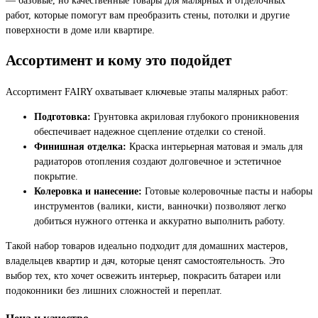
работ, которые помогут вам преобразить стены, потолки и другие
поверхности в доме или квартире.
Ассортимент и кому это подойдет
Ассортимент FAIRY охватывает ключевые этапы малярных работ:
Подготовка:
Грунтовка акриловая глубокого проникновения
обеспечивает надежное сцепление отделки со стеной.
Финишная отделка:
Краска интерьерная матовая и эмаль для
радиаторов отопления создают долговечное и эстетичное
покрытие.
Колеровка и нанесение:
Готовые колеровочные пасты и наборы
инструментов (валики, кисти, ванночки) позволяют легко
добиться нужного оттенка и аккуратно выполнить работу.
Такой набор товаров идеально подходит для домашних мастеров,
владельцев квартир и дач, которые ценят самостоятельность. Это
выбор тех, кто хочет освежить интерьер, покрасить батареи или
подоконники без лишних сложностей и переплат.