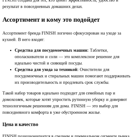
результат в повседневных домашних делах.
Ассортимент и кому это подойдет
Ассортимент бренда FINISH логично сфокусирован на уходе за
кухней. В него входят:
Средства для посудомоечных машин:
Таблетки,
ополаскиватели и соли — это комплексное решение для
идеально чистой и сияющей посуды.
Средства для ухода за техникой:
Очистители для
посудомоечных и стиральных машин помогают поддерживать
их производительность и продлевать срок службы.
Такой набор товаров идеально подходит для семейных пар и
домохозяек, которые хотят упростить рутинную уборку и доверяют
технологичным решениям для дома. FINISH — это выбор для
повседневного комфорта в уже обустроенном жилье.
Цена и качество
FINISH позиционируется в среднем и премиальном сегменте рынка