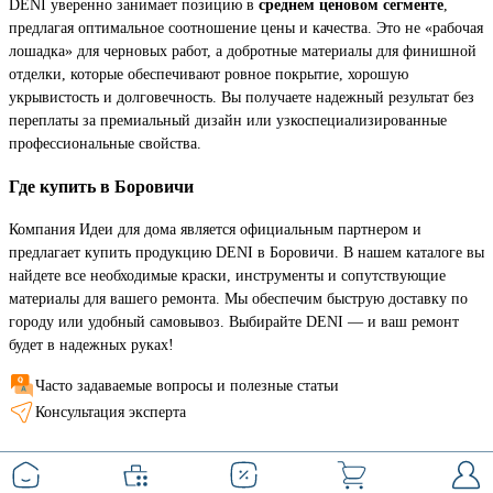
DENI уверенно занимает позицию в
среднем ценовом сегменте
,
предлагая оптимальное соотношение цены и качества. Это не «рабочая
лошадка» для черновых работ, а добротные материалы для финишной
отделки, которые обеспечивают ровное покрытие, хорошую
укрывистость и долговечность. Вы получаете надежный результат без
переплаты за премиальный дизайн или узкоспециализированные
профессиональные свойства.
Где купить в Боровичи
Компания Идеи для дома является официальным партнером и
предлагает купить продукцию DENI в Боровичи. В нашем каталоге вы
найдете все необходимые краски, инструменты и сопутствующие
материалы для вашего ремонта. Мы обеспечим быструю доставку по
городу или удобный самовывоз. Выбирайте DENI — и ваш ремонт
будет в надежных руках!
Часто задаваемые вопросы и полезные статьи
Консультация эксперта