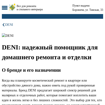
Пункт выдачи:
Все для ремонта
и стильного интерьера
Боровичи, ул. Тинская, 33
DENI
DENI: надежный помощник для
домашнего ремонта и отделки
О бренде и его назначении
Когда вы планируете косметический ремонт в квартире или
обустройство дачного дома, важно иметь под рукой проверенные
материалы. Бренд DENI предлагает широкий спектр решений для
малярных и отделочных работ, которые помогают воплотить ваши
идеи в жизнь легко и без лишних сложностей. Это выбор для тех, кто
предпочитает делать ремонт своими руками, но ценит качественный