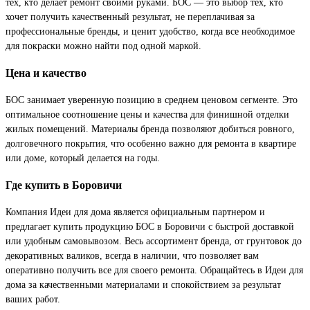
тех, кто делает ремонт своими руками. БОС — это выбор тех, кто
хочет получить качественный результат, не переплачивая за
профессиональные бренды, и ценит удобство, когда все необходимое
для покраски можно найти под одной маркой.
Цена и качество
БОС занимает уверенную позицию в среднем ценовом сегменте. Это
оптимальное соотношение цены и качества для финишной отделки
жилых помещений. Материалы бренда позволяют добиться ровного,
долговечного покрытия, что особенно важно для ремонта в квартире
или доме, который делается на годы.
Где купить в Боровичи
Компания Идеи для дома является официальным партнером и
предлагает купить продукцию БОС в Боровичи с быстрой доставкой
или удобным самовывозом. Весь ассортимент бренда, от грунтовок до
декоративных валиков, всегда в наличии, что позволяет вам
оперативно получить все для своего ремонта. Обращайтесь в Идеи для
дома за качественными материалами и спокойствием за результат
ваших работ.