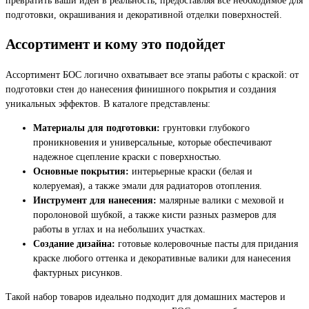
подготовки, окрашивания и декоративной отделки поверхностей.
Ассортимент и кому это подойдет
Ассортимент БОС логично охватывает все этапы работы с краской: от
подготовки стен до нанесения финишного покрытия и создания
уникальных эффектов. В каталоге представлены:
Материалы для подготовки:
грунтовки глубокого
проникновения и универсальные, которые обеспечивают
надежное сцепление краски с поверхностью.
Основные покрытия:
интерьерные краски (белая и
колеруемая), а также эмали для радиаторов отопления.
Инструмент для нанесения:
малярные валики с меховой и
поролоновой шубкой, а также кисти разных размеров для
работы в углах и на небольших участках.
Создание дизайна:
готовые колеровочные пасты для придания
краске любого оттенка и декоративные валики для нанесения
фактурных рисунков.
Такой набор товаров идеально подходит для домашних мастеров и