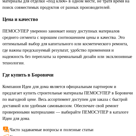
материалы для отделки «под ключ» в одном месте, не тратя время на
поиск совместимых продуктов от разных производителей.
Цена и качество
ПЕМОСУПЕР уверенно занимает нишу доступных материалов
среднего сегмента с хорошим соотношением цены и качества. Это
оптимальный выбор для капитального или косметического ремонта,
где важны предсказуемый результат, удобство применения и
надежность без переплаты за премиальный дизайн или эксклюзивные
технологии.
Где купить в Боровичи
Компания Идеи для дома является официальным партнером и
предлагает купить строительные материалы ПЕМОСУПЕР в Боровичи
по выгодной цене. Весь ассортимент доступен для заказа с быстрой
доставкой или удобным самовывозом. Обеспечьте свой ремонт
проверенными материалами — выбирайте ПЕМОСУПЕР в каталоге
Идеи для дома.
Часто задаваемые вопросы и полезные статьи