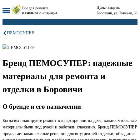
Пункт выдачи:
Все для ремонта
и стильного интерьера
Боровичи, ул. Тинская, 33
ПЕМОСУПЕР
Бренд ПЕМОСУПЕР: надежные
материалы для ремонта и
отделки в Боровичи
О бренде и его назначении
Когда вы планируете ремонт в квартире или на даче, важно, чтобы все
материалы были под рукой и работали слаженно. Бренд ПЕМОСУПЕР
предлагает комплексные решения для внутренней отделки, объединяя
в своем ассортименте все необходимое для подготовки, выравнивания