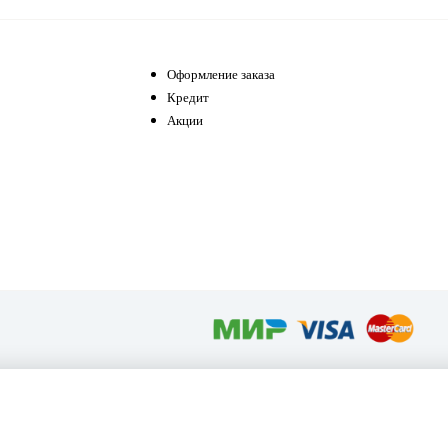
Оформление заказа
Кредит
Акции