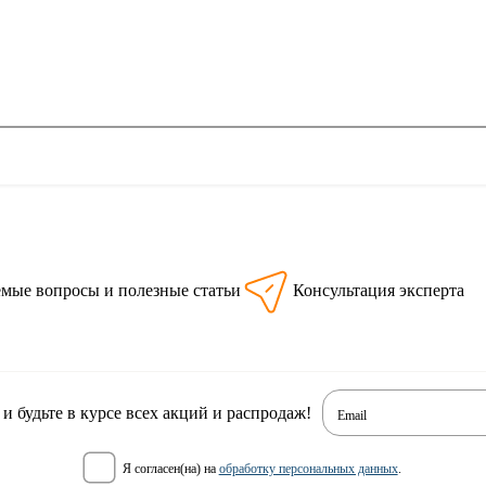
емые вопросы и полезные статьи
Консультация эксперта
 будьте в курсе всех акций и распродаж!
Email
я согласен(на) на
обработку персональных данных
.