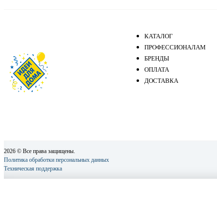
КАТАЛОГ
ПРОФЕССИОНАЛАМ
БРЕНДЫ
ОПЛАТА
ДОСТАВКА
2026 © Все права защищены.
Политика обработки персональных данных
Техническая поддержка