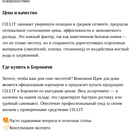
поверхностями.
Цена и качество
CILLIT занимает уверенную позицию в среднем сегменте, предлагая
оптимальное соотношение цены, эффективности и экономичного
расхода. Это важный фактор, так как качественная бытовая химия —
это не только чистота, но и сохранность дорогостоящих отделочных
материалов (смесителей, плитки, столешниц) от воздействия жесткой
воды и загрязнений.
Где купить в Боровичи
Хотите, чтобы ваш дом сиял чистотой? Компания Идеи для дома
является официальным партнером и предлагает купить продукцию
CILLIT в Боровичи по выгодным ценам. Весь ассортимент — в
наличии на нашем складе, что гарантирует быструю доставку или
удобный самовывоз. Обеспечьте профессиональный уход за своим
жильем с проверенными средствами CILLIT.
Часто задаваемые вопросы и полезные статьи
Консультация эксперта