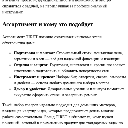
справиться с задачей, не переплачивая за профессиональный
инструмент.
Ассортимент и кому это подойдет
Ассортимент TIRET логично охватывает ключевые этапы
обустройства дома:
Подготовка и монтаж:
Строительный скотч, монтажная пена,
герметики и клеи — всё для надежной фиксации и изоляции.
Отделка и защита:
Грунтовки, шпатлевки и краски позволяют
качественно подготовить и обновить поверхности стен.
Инструмент и крепеж:
Наборы бит, отвертки, сверла, саморезы
и дюбели — основа любого домашнего набора мастера.
Декор и удобство:
Декоративные уголки и плинтуса помогают
аккуратно оформить стыки и завершить ремонт.
Такой набор товаров идеально подходит для домашних мастеров,
владельцев квартир и дач, которые предпочитают делать многие
работы самостоятельно. Бренд TIRET выбирают те, кому нужен
понятный, готовый к применению продукт для стандартных задач по