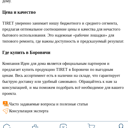
дому.
Цена и качество
TIRET уверенно занимает нишу бюджетного и среднего сегмента,
предлагая оптимальное соотношение цены и качества для нечастого
бытового использования. Это надежные «рабочие лошадки» для
типового ремонта, где важны доступность и предсказуемый результат.
Где купить в Боровичи
Компания Идеи для дома является официальным партнером и
предлагает купить продукцию TIRET в Боровичи по выгодным
ценам. Весь ассортимент есть в наличии на складе, что гарантирует
быструю доставку или удобный самовывоз. Обращайтесь к нам за
консультацией, и мы поможем подобрать всё необходимое для вашего
проекта.
Часто задаваемые вопросы и полезные статьи
Консультация эксперта