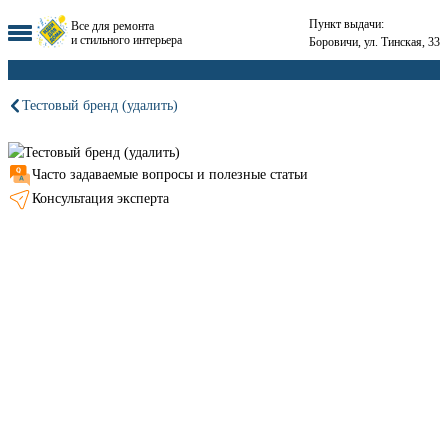
Пункт выдачи:
Все для ремонта
и стильного интерьера
Боровичи, ул. Тинская, 33
Тестовый бренд (удалить)
Часто задаваемые вопросы и полезные статьи
Консультация эксперта