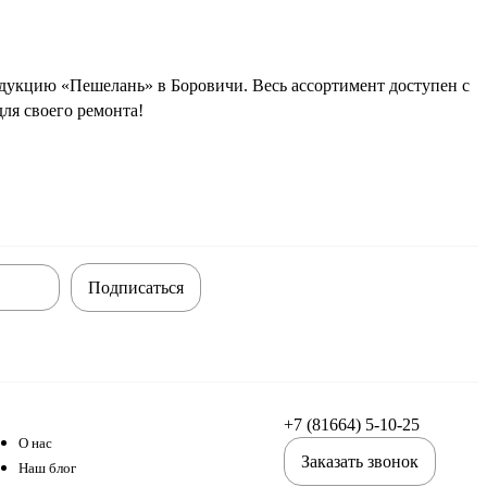
дукцию «Пешелань» в Боровичи. Весь ассортимент доступен с
ля своего ремонта!
Подписаться
+7 (81664) 5-10-25
О нас
Заказать звонок
Наш блог