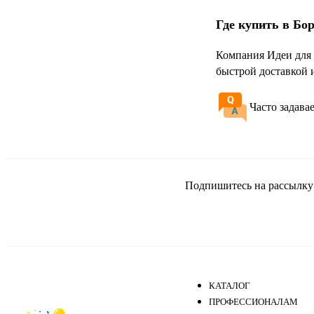
Где купить в Бо
Компания Идеи для 
быстрой доставкой 
Часто задава
Подпишитесь на рассылку и
КАТАЛОГ
ПРОФЕССИОНАЛАМ