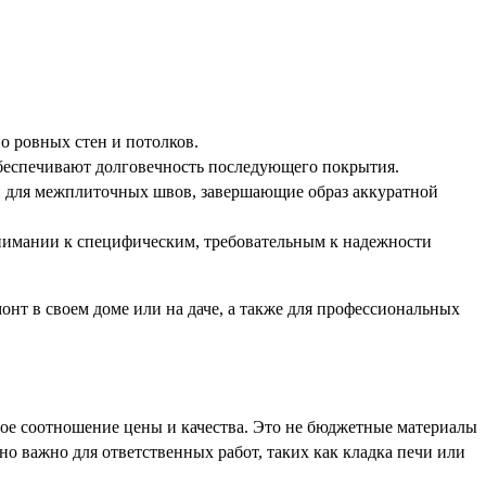
о ровных стен и потолков.
беспечивают долговечность последующего покрытия.
ки для межплиточных швов, завершающие образ аккуратной
внимании к специфическим, требовательным к надежности
онт в своем доме или на даче, а также для профессиональных
.
ое соотношение цены и качества. Это не бюджетные материалы
но важно для ответственных работ, таких как кладка печи или