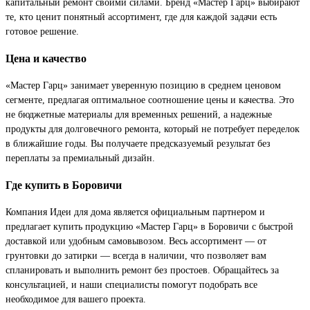
капитальный ремонт своими силами. Бренд «Мастер Гарц» выбирают
те, кто ценит понятный ассортимент, где для каждой задачи есть
готовое решение.
Цена и качество
«Мастер Гарц» занимает уверенную позицию в среднем ценовом
сегменте, предлагая оптимальное соотношение цены и качества. Это
не бюджетные материалы для временных решений, а надежные
продукты для долговечного ремонта, который не потребует переделок
в ближайшие годы. Вы получаете предсказуемый результат без
переплаты за премиальный дизайн.
Где купить в Боровичи
Компания Идеи для дома является официальным партнером и
предлагает купить продукцию «Мастер Гарц» в Боровичи с быстрой
доставкой или удобным самовывозом. Весь ассортимент — от
грунтовки до затирки — всегда в наличии, что позволяет вам
спланировать и выполнить ремонт без простоев. Обращайтесь за
консультацией, и наши специалисты помогут подобрать все
необходимое для вашего проекта.