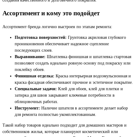
Ассортимент и кому это подойдет
Ассортимент бренда логично выстроен по этапам ремонта:
Подготовка поверхностей:
Грунтовка акриловая глубокого
проникновения обеспечивает надежное сцепление
последующих слоев.
Выравнивание:
Шпатлевка финишная и шпатлевка стартовая
позволяют создать идеально ровную основу под покраску или
поклейку обоев.
Финишная отделка:
Краска интерьерная водоэмульсионная и
краска фасадная обеспечивают прочное и эстетичное покрытие.
Специальные задачи:
Клей для обоев, клей для плитки и
затирка для швов закрывают ключевые потребности в
облицовочных работах.
Инструмент:
Наличие шпателя в ассортименте делает набор
для ремонта полностью укомплектованным.
Такой набор товаров идеально подходит для домашних мастеров и
собственников жилья, которые планируют косметический или