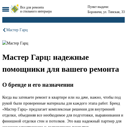
Пункт выдачи:
Все для ремонта
и стильного интерьера
Боровичи, ул. Тинская, 33
Мастер Гарц
Мастер Гарц: надежные
помощники для вашего ремонта
О бренде и его назначении
Когда вы затеваете ремонт в квартире или на даче, важно, чтобы под
рукой были проверенные материалы для каждого этапа работ. Бренд
«Мастер Гарц» предлагает комплексные решения для внутренней
отделки, объединяя все необходимое для подготовки, выравнивания и
финишной отделки стен и потолков. Это ваш надежный партнер для
создания качественного и долговечного покрытия.