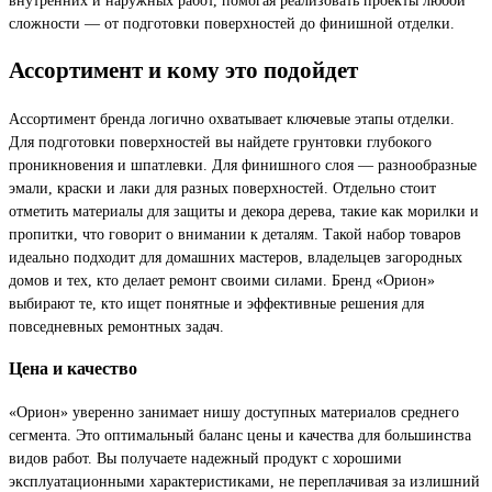
сложности — от подготовки поверхностей до финишной отделки.
Ассортимент и кому это подойдет
Ассортимент бренда логично охватывает ключевые этапы отделки.
Для подготовки поверхностей вы найдете грунтовки глубокого
проникновения и шпатлевки. Для финишного слоя — разнообразные
эмали, краски и лаки для разных поверхностей. Отдельно стоит
отметить материалы для защиты и декора дерева, такие как морилки и
пропитки, что говорит о внимании к деталям. Такой набор товаров
идеально подходит для домашних мастеров, владельцев загородных
домов и тех, кто делает ремонт своими силами. Бренд «Орион»
выбирают те, кто ищет понятные и эффективные решения для
повседневных ремонтных задач.
Цена и качество
«Орион» уверенно занимает нишу доступных материалов среднего
сегмента. Это оптимальный баланс цены и качества для большинства
видов работ. Вы получаете надежный продукт с хорошими
эксплуатационными характеристиками, не переплачивая за излишний