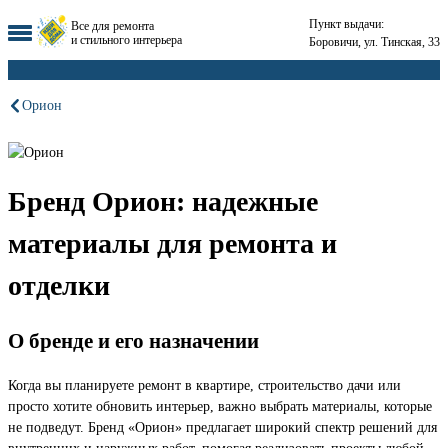
Пункт выдачи:
Все для ремонта
и стильного интерьера
Боровичи, ул. Тинская, 33
Орион
Бренд Орион: надежные
материалы для ремонта и
отделки
О бренде и его назначении
Когда вы планируете ремонт в квартире, строительство дачи или
просто хотите обновить интерьер, важно выбрать материалы, которые
не подведут. Бренд «Орион» предлагает широкий спектр решений для
внутренних и наружных работ, помогая реализовать проекты любой