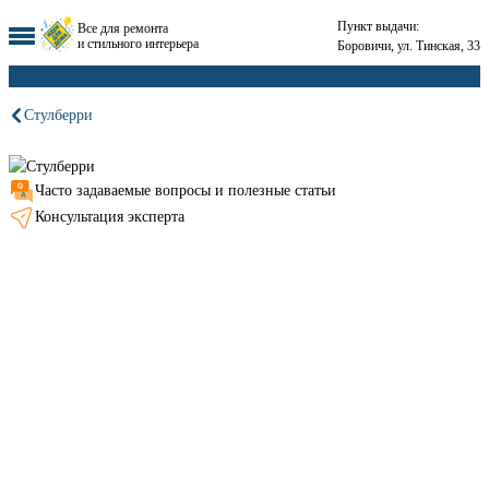
Пункт выдачи:
Все для ремонта
и стильного интерьера
Боровичи, ул. Тинская, 33
Стулберри
Часто задаваемые вопросы и полезные статьи
Консультация эксперта