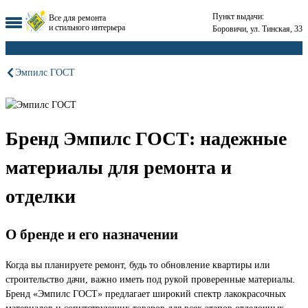
Пункт выдачи:
Все для ремонта
и стильного интерьера
Боровичи, ул. Тинская, 33
Эмпилс ГОСТ
Бренд Эмпилс ГОСТ: надежные
материалы для ремонта и
отделки
О бренде и его назначении
Когда вы планируете ремонт, будь то обновление квартиры или
строительство дачи, важно иметь под рукой проверенные материалы.
Бренд «Эмпилс ГОСТ» предлагает широкий спектр лакокрасочных
материалов и сопутствующих товаров для всех этапов отделочных