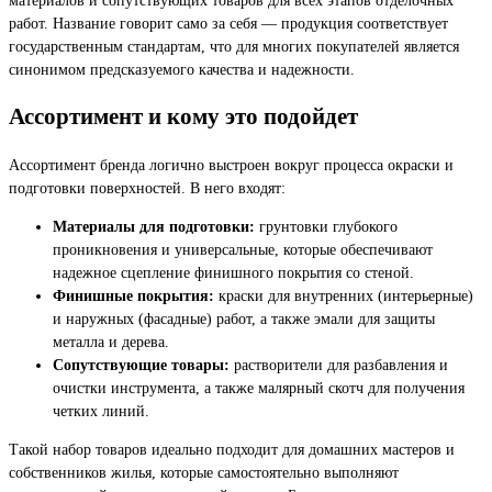
работ. Название говорит само за себя — продукция соответствует
государственным стандартам, что для многих покупателей является
синонимом предсказуемого качества и надежности.
Ассортимент и кому это подойдет
Ассортимент бренда логично выстроен вокруг процесса окраски и
подготовки поверхностей. В него входят:
Материалы для подготовки:
грунтовки глубокого
проникновения и универсальные, которые обеспечивают
надежное сцепление финишного покрытия со стеной.
Финишные покрытия:
краски для внутренних (интерьерные)
и наружных (фасадные) работ, а также эмали для защиты
металла и дерева.
Сопутствующие товары:
растворители для разбавления и
очистки инструмента, а также малярный скотч для получения
четких линий.
Такой набор товаров идеально подходит для домашних мастеров и
собственников жилья, которые самостоятельно выполняют