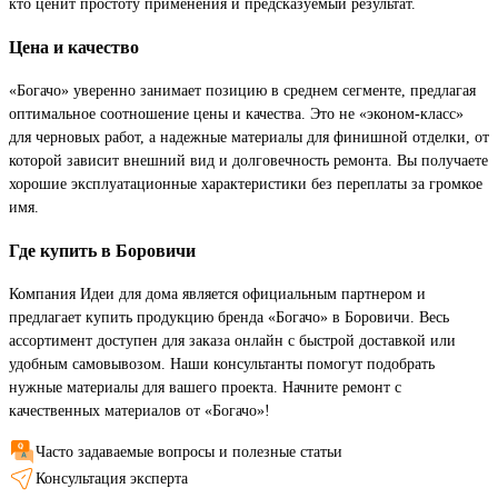
кто ценит простоту применения и предсказуемый результат.
Цена и качество
«Богачо» уверенно занимает позицию в среднем сегменте, предлагая
оптимальное соотношение цены и качества. Это не «эконом-класс»
для черновых работ, а надежные материалы для финишной отделки, от
которой зависит внешний вид и долговечность ремонта. Вы получаете
хорошие эксплуатационные характеристики без переплаты за громкое
имя.
Где купить в Боровичи
Компания Идеи для дома является официальным партнером и
предлагает купить продукцию бренда «Богачо» в Боровичи. Весь
ассортимент доступен для заказа онлайн с быстрой доставкой или
удобным самовывозом. Наши консультанты помогут подобрать
нужные материалы для вашего проекта. Начните ремонт с
качественных материалов от «Богачо»!
Часто задаваемые вопросы и полезные статьи
Консультация эксперта