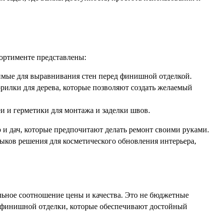
ортименте представлены:
имые для выравнивания стен перед финишной отделкой.
рилки для дерева, которые позволяют создать желаемый
еи и герметики для монтажа и заделки швов.
 и дач, которые предпочитают делать ремонт своими руками.
ыков решения для косметического обновления интерьера,
ьное соотношение цены и качества. Это не бюджетные
я финишной отделки, которые обеспечивают достойный