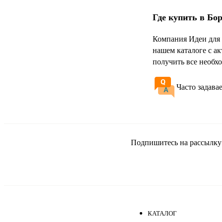
Где купить в Бо
Компания Идеи для 
нашем каталоге с а
получить все необх
Часто задава
Подпишитесь на рассылку и
КАТАЛОГ