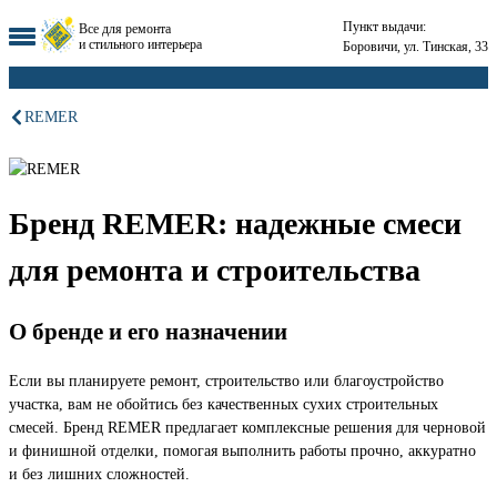
Пункт выдачи:
Все для ремонта
и стильного интерьера
Боровичи, ул. Тинская, 33
REMER
Бренд REMER: надежные смеси
для ремонта и строительства
О бренде и его назначении
Если вы планируете ремонт, строительство или благоустройство
участка, вам не обойтись без качественных сухих строительных
смесей. Бренд REMER предлагает комплексные решения для черновой
и финишной отделки, помогая выполнить работы прочно, аккуратно
и без лишних сложностей.