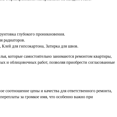
рунтовка глубокого проникновения.
ля радиаторов.
 Клей для гипсокартона, Затирка для швов.
лья, которые самостоятельно занимаются ремонтом квартиры,
рных и облицовочных работ, позволяя приобрести согласованные
е соотношение цены и качества для ответственного ремонта,
 переплаты за громкое имя, что особенно важно при