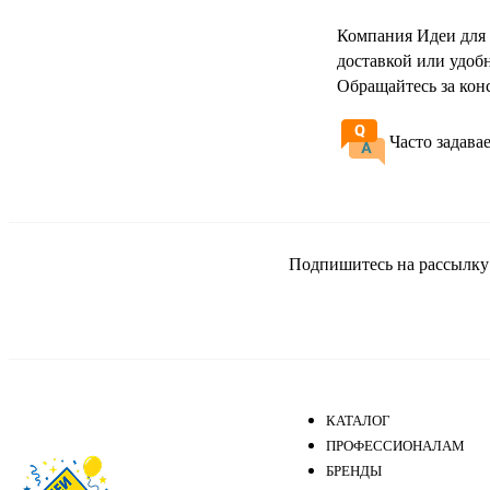
Компания Идеи для 
доставкой или удоб
Обращайтесь за кон
Часто задава
Подпишитесь на рассылку и
КАТАЛОГ
ПРОФЕССИОНАЛАМ
БРЕНДЫ