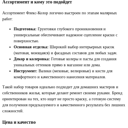
Ассортимент и кому это подойдет
Ассортимент Флекс-Колор логично выстроен по этапам малярных
работ:
Подготовка:
Грунтовки глубокого проникновения и
универсальные обеспечивают надежное сцепление краски с
поверхностью.
Основная отделка:
Широкий выбор интерьерных красок
(матовая, моющаяся) и фасадных составов для любых задач.
Декор и колеровка:
Готовые колеры и пасты для создания
уникальных оттенков прямо в магазине или дома.
Инструмент:
Валики (меховые, велюровые) и кисти для
комфортного и качественного нанесения материалов.
Такой набор товаров идеально подходит для домашних мастеров и
собственников жилья, которые делают ремонт своими руками. Бренд
ориентирован на тех, кто ищет не просто краску, а готовую систему
для получения предсказуемого и качественного результата без лишних
сложностей.
Цена и качество