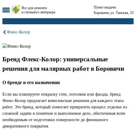
Пункт выдачи:
Все для ремонта
и стильного интерьера
Боровичи, ул. Тинская, 33
Флекс-Колор
Бренд Флекс-Колор: универсальные
решения для малярных работ в Боровичи
О бренде и его назначении
Если вы планируете покраску стен, потолков или фасада, бренд
Флекс-Колор предлагает комплексные решения для каждого этапа
работ. Это бренд, который помогает превратить процесс отделки из
сложной задачи в понятное и выполнимое дело, обеспечивая всем
необходимым от подготовки поверхности до финишного
декоративного покрытия.