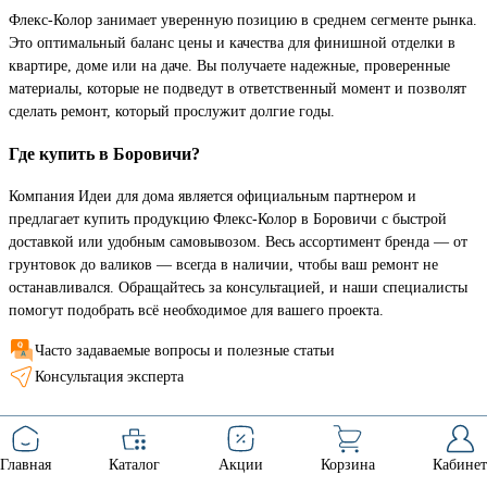
Флекс-Колор занимает уверенную позицию в среднем сегменте рынка.
Это оптимальный баланс цены и качества для финишной отделки в
квартире, доме или на даче. Вы получаете надежные, проверенные
материалы, которые не подведут в ответственный момент и позволят
сделать ремонт, который прослужит долгие годы.
Где купить в Боровичи?
Компания Идеи для дома является официальным партнером и
предлагает купить продукцию Флекс-Колор в Боровичи с быстрой
доставкой или удобным самовывозом. Весь ассортимент бренда — от
грунтовок до валиков — всегда в наличии, чтобы ваш ремонт не
останавливался. Обращайтесь за консультацией, и наши специалисты
помогут подобрать всё необходимое для вашего проекта.
Часто задаваемые вопросы и полезные статьи
Консультация эксперта
Главная
Каталог
Акции
Корзина
Кабинет