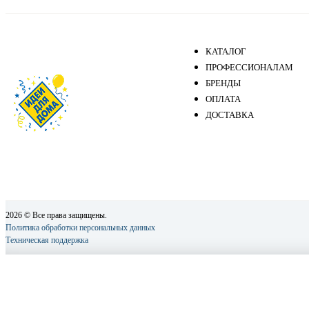
КАТАЛОГ
ПРОФЕССИОНАЛАМ
БРЕНДЫ
ОПЛАТА
ДОСТАВКА
2026 © Все права защищены.
Политика обработки персональных данных
Техническая поддержка