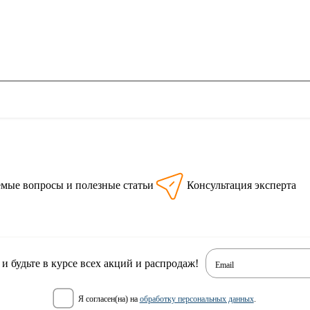
емые вопросы и полезные статьи
Консультация эксперта
 будьте в курсе всех акций и распродаж!
Email
я согласен(на) на
обработку персональных данных
.