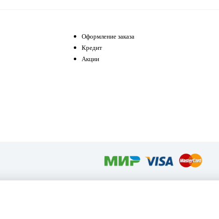
Оформление заказа
Кредит
Акции