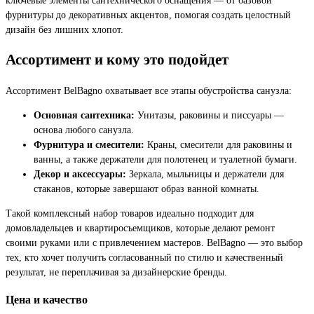
фурнитуры до декоративных акцентов, помогая создать целостный
дизайн без лишних хлопот.
Ассортимент и кому это подойдет
Ассортимент BelBagno охватывает все этапы обустройства санузла:
Основная сантехника:
Унитазы, раковины и писсуары —
основа любого санузла.
Фурнитура и смесители:
Краны, смесители для раковины и
ванны, а также держатели для полотенец и туалетной бумаги.
Декор и аксессуары:
Зеркала, мыльницы и держатели для
стаканов, которые завершают образ ванной комнаты.
Такой комплексный набор товаров идеально подходит для
домовладельцев и квартиросъемщиков, которые делают ремонт
своими руками или с привлечением мастеров. BelBagno — это выбор
тех, кто хочет получить согласованный по стилю и качественный
результат, не переплачивая за дизайнерские бренды.
Цена и качество