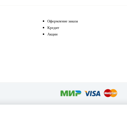
Оформление заказа
Кредит
Акции