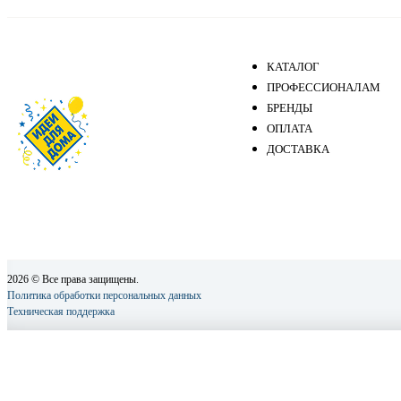
КАТАЛОГ
ПРОФЕССИОНАЛАМ
БРЕНДЫ
ОПЛАТА
ДОСТАВКА
2026 © Все права защищены.
Политика обработки персональных данных
Техническая поддержка