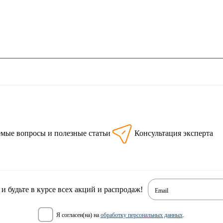
емые вопросы и полезные статьи
Консультация эксперта
 будьте в курсе всех акций и распродаж!
Email
я согласен(на) на
обработку персональных данных
.