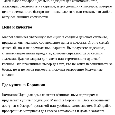
Такой набор товаров идеально подходит для автомобилистов,
желающих сэкономить на сервисе, и для домашних мастеров, которые
ценят возможность быстро починить, заклеить или смазать что-либо в
быту без лишних сложностей.
Цена и качество
Mannol занимает уверенную позицию в среднем ценовом сегменте,
предлагая оптимальное соотношение цены и качества. Это не самый
дешевый, но и не премиальный вариант. Вы получаете надежные,
специализированные продукты, которые справляются со своими
задачами, будь то защита двигателя или герметизация душевой
кабины. Это практичный выбор для тех, кто не хочет переплачивать за
бренд, но и не готов рисковать, покупая откровенно бюджетные
аналоги.
Где купить в Боровичи
Компания Идеи для дома является официальным партнером и
предлагает купить продукцию Mannol в Боровичи. Весь ассортимент
доступен с быстрой доставкой или удобным самовывозом. Выбирайте
проверенные материалы для своего автомобиля и дома в каталоге