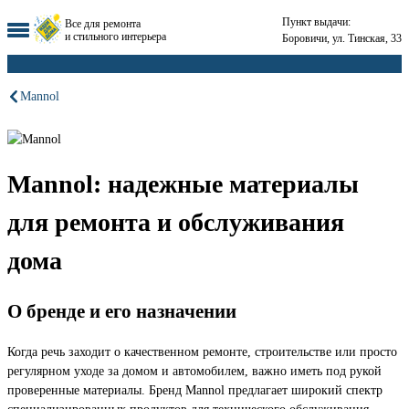
Пункт выдачи:
Все для ремонта
и стильного интерьера
Боровичи, ул. Тинская, 33
Mannol
Mannol: надежные материалы
для ремонта и обслуживания
дома
О бренде и его назначении
Когда речь заходит о качественном ремонте, строительстве или просто
регулярном уходе за домом и автомобилем, важно иметь под рукой
проверенные материалы. Бренд Mannol предлагает широкий спектр
специализированных продуктов для технического обслуживания,