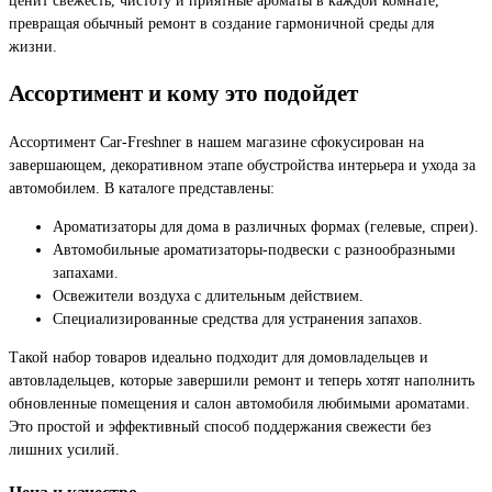
превращая обычный ремонт в создание гармоничной среды для
жизни.
Ассортимент и кому это подойдет
Ассортимент Car-Freshner в нашем магазине сфокусирован на
завершающем, декоративном этапе обустройства интерьера и ухода за
автомобилем. В каталоге представлены:
Ароматизаторы для дома в различных формах (гелевые, спреи).
Автомобильные ароматизаторы-подвески с разнообразными
запахами.
Освежители воздуха с длительным действием.
Специализированные средства для устранения запахов.
Такой набор товаров идеально подходит для домовладельцев и
автовладельцев, которые завершили ремонт и теперь хотят наполнить
обновленные помещения и салон автомобиля любимыми ароматами.
Это простой и эффективный способ поддержания свежести без
лишних усилий.