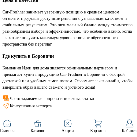
Цена и качество
Car-Freshner занимает уверенную позицию в среднем ценовом
сегменте, предлагая доступные решения с узнаваемым качеством и
стабильным результатом. Это оптимальный баланс между стоимостью,
разнообразием выбора и эффективностью, что особенно важно, когда
вы хотите получить максимум удовольствия от обустроенного
пространства без переплат.
Где купить в Боровичи
Компания Идеи для дома является официальным партнером и
предлагает купить продукцию Car-Freshner в Боровичи с быстрой
доставкой или удобным самовывозом. Оформите заказ онлайн, чтобы
завершить образ вашего свежего и уютного дома!
Часто задаваемые вопросы и полезные статьи
Консультация эксперта
Главная
Каталог
Акции
Корзина
Кабинет