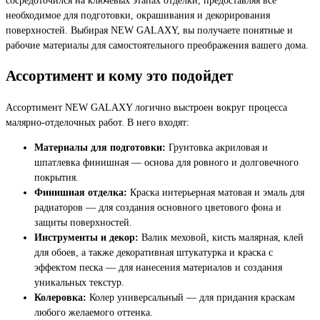
необходимое для подготовки, окрашивания и декорирования
поверхностей. Выбирая NEW GALAXY, вы получаете понятные и
рабочие материалы для самостоятельного преображения вашего дома.
Ассортимент и кому это подойдет
Ассортимент NEW GALAXY логично выстроен вокруг процесса
малярно-отделочных работ. В него входят:
Материалы для подготовки:
Грунтовка акриловая и
шпатлевка финишная — основа для ровного и долговечного
покрытия.
Финишная отделка:
Краска интерьерная матовая и эмаль для
радиаторов — для создания основного цветового фона и
защиты поверхностей.
Инструменты и декор:
Валик меховой, кисть малярная, клей
для обоев, а также декоративная штукатурка и краска с
эффектом песка — для нанесения материалов и создания
уникальных текстур.
Колеровка:
Колер универсальный — для придания краскам
любого желаемого оттенка.