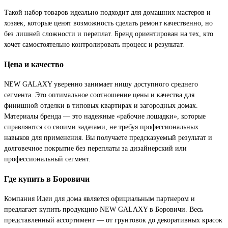
Такой набор товаров идеально подходит для домашних мастеров и
хозяек, которые ценят возможность сделать ремонт качественно, но
без лишней сложности и переплат. Бренд ориентирован на тех, кто
хочет самостоятельно контролировать процесс и результат.
Цена и качество
NEW GALAXY уверенно занимает нишу доступного среднего
сегмента. Это оптимальное соотношение цены и качества для
финишной отделки в типовых квартирах и загородных домах.
Материалы бренда — это надежные «рабочие лошадки», которые
справляются со своими задачами, не требуя профессиональных
навыков для применения. Вы получаете предсказуемый результат и
долговечное покрытие без переплаты за дизайнерский или
профессиональный сегмент.
Где купить в Боровичи
Компания Идеи для дома является официальным партнером и
предлагает купить продукцию NEW GALAXY в Боровичи. Весь
представленный ассортимент — от грунтовок до декоративных красок