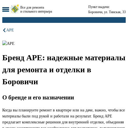
Пункт выдачи:
Все для ремонта
и стильного интерьера
Боровичи, ул. Тинская, 33
APE
Бренд APE: надежные материалы
для ремонта и отделки в
Боровичи
О бренде и его назначении
Когда вы планируете ремонт в квартире или на даче, важно, чтобы все
материалы были под рукой и работали на результат. Бренд APE
предлагает комплексные решения для внутренней отделки, объединяя
в своем ассортименте все необходимое для подготовки, выравнивания