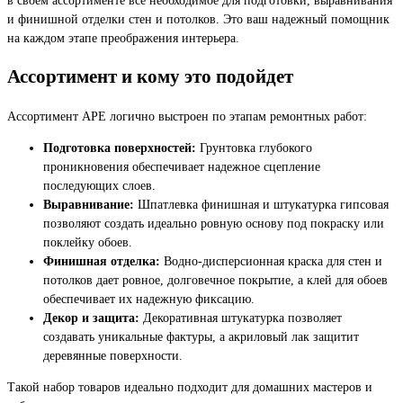
и финишной отделки стен и потолков. Это ваш надежный помощник
на каждом этапе преображения интерьера.
Ассортимент и кому это подойдет
Ассортимент APE логично выстроен по этапам ремонтных работ:
Подготовка поверхностей:
Грунтовка глубокого
проникновения обеспечивает надежное сцепление
последующих слоев.
Выравнивание:
Шпатлевка финишная и штукатурка гипсовая
позволяют создать идеально ровную основу под покраску или
поклейку обоев.
Финишная отделка:
Водно-дисперсионная краска для стен и
потолков дает ровное, долговечное покрытие, а клей для обоев
обеспечивает их надежную фиксацию.
Декор и защита:
Декоративная штукатурка позволяет
создавать уникальные фактуры, а акриловый лак защитит
деревянные поверхности.
Такой набор товаров идеально подходит для домашних мастеров и