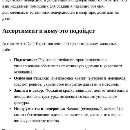
ваш надежный помощник для создания идеально ровных,
долговечных и эстетичных поверхностей в квартире, доме или на
даче.
Ассортимент и кому это подойдет
Ассортимент Dufa Expert логично выстроен по этапам малярных
работ:
Подготовка:
Грунтовка глубокого проникновения и
универсальная обеспечивают отличную адгезию и укрепляют
основание.
Основная отделка:
Интерьерные краски (матовая и моющаяся)
создают ровное, укрывистое покрытие для стен и потолков.
Защита и декор:
Фасадная краска защищает дом от непогоды, а
декоративная штукатурка позволяет создавать уникальные
фактуры.
Инструменты и колеровка:
Валики (велюровый, меховой) и
кисти обеспечивают идеальное нанесение, а готовые колеры —
широкую палитру цветов.