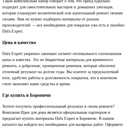
Такой комплексный набор говорит о том, что бренд идеально
подходит для самостоятельных мастеров и домашних умельцев,
которые планируют косметический или капитальный ремонт своими
силами. Вам не нужно подбирать материалы от разных
производителей — все необходимое для покраски уже есть в линейке
Dufa Expert.
Цена и качество
Dufa Expert уверенно занимает сегмент оптимального соотношения
цены и качества. Это не бюджетные материалы для временного
ремонта, а добротные, проверенные решения, которые обеспечат
отличный результат на долгие годы. Вы платите за предсказуемый
итог, удобство работы и долговечность покрытия, что в конечном
счете экономит ваши средства и время.
Где купить в Боровичи
Хотите получить профессиональный результат в своем ремонте?
Компания Идеи для дома является официальным партнером и
предлагает купить материалы Dufa Expert в Боровичи. В нашем
каталоге вы найдете все необходимое для малярных работ. Оформите