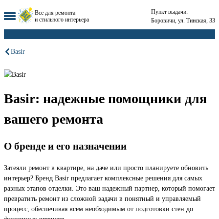
Пункт выдачи:
Все для ремонта
и стильного интерьера
Боровичи, ул. Тинская, 33
Basir
Basir: надежные помощники для
вашего ремонта
О бренде и его назначении
Затеяли ремонт в квартире, на даче или просто планируете обновить
интерьер? Бренд Basir предлагает комплексные решения для самых
разных этапов отделки. Это ваш надежный партнер, который помогает
превратить ремонт из сложной задачи в понятный и управляемый
процесс, обеспечивая всем необходимым от подготовки стен до
финишных штрихов.