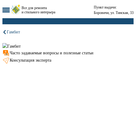
Пункт выдачи:
Все для ремонта
и стильного интерьера
Боровичи, ул. Тинская, 33
Гамбит
Часто задаваемые вопросы и полезные статьи
Консультация эксперта