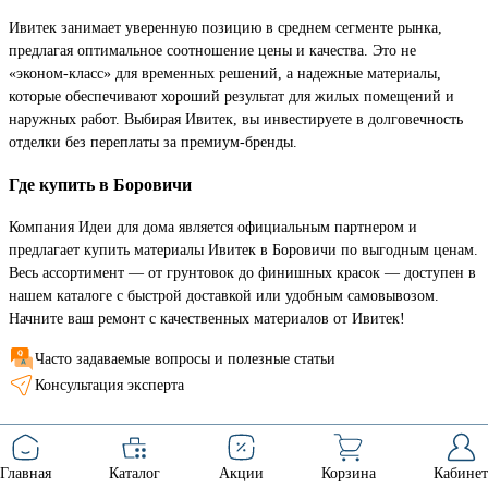
Ивитек занимает уверенную позицию в среднем сегменте рынка,
предлагая оптимальное соотношение цены и качества. Это не
«эконом-класс» для временных решений, а надежные материалы,
которые обеспечивают хороший результат для жилых помещений и
наружных работ. Выбирая Ивитек, вы инвестируете в долговечность
отделки без переплаты за премиум-бренды.
Где купить в Боровичи
Компания Идеи для дома является официальным партнером и
предлагает купить материалы Ивитек в Боровичи по выгодным ценам.
Весь ассортимент — от грунтовок до финишных красок — доступен в
нашем каталоге с быстрой доставкой или удобным самовывозом.
Начните ваш ремонт с качественных материалов от Ивитек!
Часто задаваемые вопросы и полезные статьи
Консультация эксперта
Главная
Каталог
Акции
Корзина
Кабинет