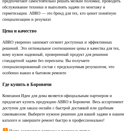
предпочитают самостоятельно решать мелкие поломки, проводить
обслуживание техники и выполнять задачи по монтажу и
герметизации. ABRO — это бренд для тех, кто ценит понятную
специализацию и результат.
Цена и качество
ABRO уверенно занимает сегмент доступных и эффективных
решений. Это оптимальное соотношение цены и качества для тех,
кому нужен надежный, проверенный продукт для решения
стандартной задачи без переплаты. Вы получаете
специализированный состав с предсказуемым результатом, что
особенно важно в бытовом ремонте.
Где купить в Боровичи
Компания Идеи для дома является официальным партнером и
предлагает купить продукцию ABRO в Боровичи. Весь ассортимент
доступен для заказа онлайн с быстрой доставкой или удобным
самовывозом. Выберите нужное решение для вашей задачи в нашем
каталоге и завершите ремонт быстро и профессионально!
Часто задаваемые вопросы и полезные статьи