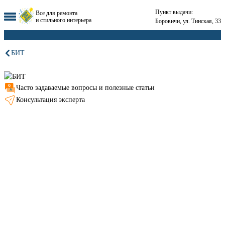
Пункт выдачи:
Все для ремонта
и стильного интерьера
Боровичи, ул. Тинская, 33
БИТ
Часто задаваемые вопросы и полезные статьи
Консультация эксперта