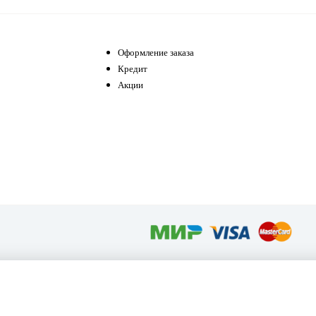
Оформление заказа
Кредит
Акции