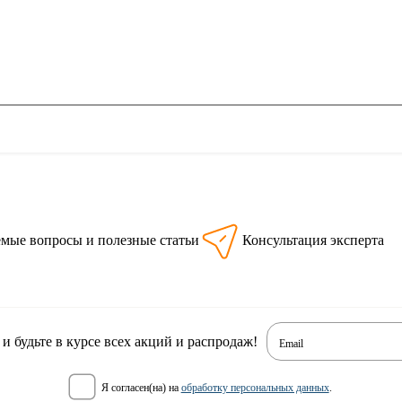
емые вопросы и полезные статьи
Консультация эксперта
 будьте в курсе всех акций и распродаж!
Email
я согласен(на) на
обработку персональных данных
.