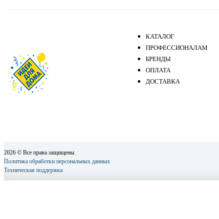
КАТАЛОГ
ПРОФЕССИОНАЛАМ
БРЕНДЫ
ОПЛАТА
ДОСТАВКА
2026 © Все права защищены.
Политика обработки персональных данных
Техническая поддержка