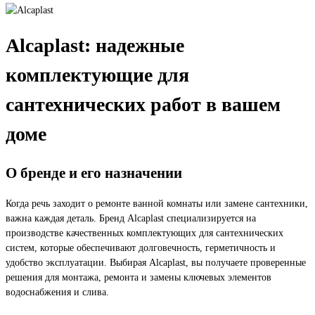
Alcaplast: надежные
комплектующие для
сантехнических работ в вашем
доме
О бренде и его назначении
Когда речь заходит о ремонте ванной комнаты или замене сантехники,
важна каждая деталь. Бренд Alcaplast специализируется на
производстве качественных комплектующих для сантехнических
систем, которые обеспечивают долговечность, герметичность и
удобство эксплуатации. Выбирая Alcaplast, вы получаете проверенные
решения для монтажа, ремонта и замены ключевых элементов
водоснабжения и слива.