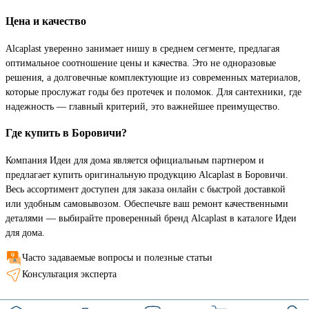
Цена и качество
Alcaplast уверенно занимает нишу в среднем сегменте, предлагая
оптимальное соотношение цены и качества. Это не одноразовые
решения, а долговечные комплектующие из современных материалов,
которые прослужат годы без протечек и поломок. Для сантехники, где
надежность — главный критерий, это важнейшее преимущество.
Где купить в Боровичи?
Компания Идеи для дома является официальным партнером и
предлагает купить оригинальную продукцию Alcaplast в Боровичи.
Весь ассортимент доступен для заказа онлайн с быстрой доставкой
или удобным самовывозом. Обеспечьте ваш ремонт качественными
деталями — выбирайте проверенный бренд Alcaplast в каталоге Идеи
для дома.
Часто задаваемые вопросы и полезные статьи
Консультация эксперта