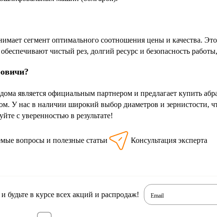
имает сегмент оптимального соотношения цены и качества. Это
обеспечивают чистый рез, долгий ресурс и безопасность работы,
ровичи?
дома является официальным партнером и предлагает купить абр
м. У нас в наличии широкий выбор диаметров и зернистости, ч
йте с уверенностью в результате!
емые вопросы и полезные статьи
Консультация эксперта
 будьте в курсе всех акций и распродаж!
Email