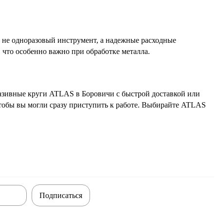
 не одноразовый инструмент, а надежные расходные
 что особенно важно при обработке металла.
азивные круги ATLAS в Боровичи с быстрой доставкой или
тобы вы могли сразу приступить к работе. Выбирайте ATLAS
Подписаться