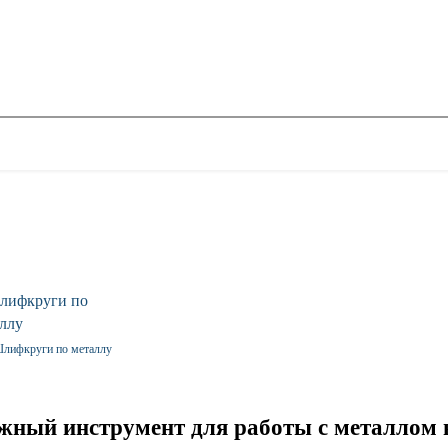
лифкруги по металлу
жный инструмент для работы с металлом 