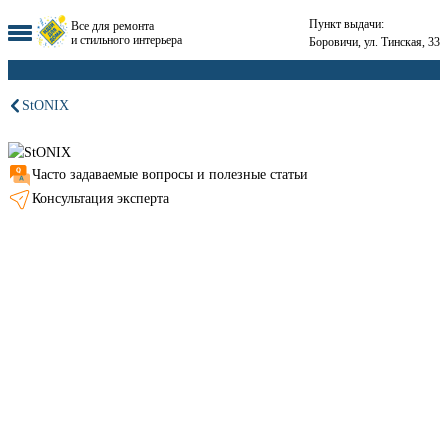
Пункт выдачи:
Все для ремонта
и стильного интерьера
Боровичи, ул. Тинская, 33
StONIX
Часто задаваемые вопросы и полезные статьи
Консультация эксперта