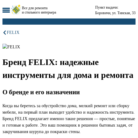
Пункт выдачи:
Все для ремонта
и стильного интерьера
Боровичи, ул. Тинская, 33
FELIX
Бренд FELIX: надежные
инструменты для дома и ремонта
О бренде и его назначении
Когда вы беретесь за обустройство дома, мелкий ремонт или сборку
мебели, на первый план выходит удобство и надежность инструмента.
Бренд FELIX предлагает именно такие решения — простые, понятные
и готовые к работе. Это ваш помощник в решении бытовых задач, от
закручивания шурупа до покраски стены.