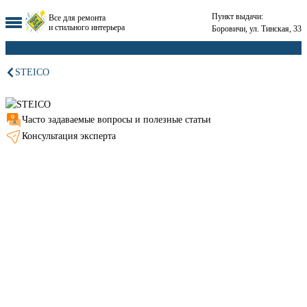
Пункт выдачи:
Все для ремонта
и стильного интерьера
Боровичи, ул. Тинская, 33
STEICO
Часто задаваемые вопросы и полезные статьи
Консультация эксперта