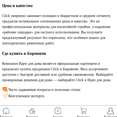
Цена и качество
Click уверенно занимает позицию в бюджетном и среднем сегменте,
предлагая оптимальное соотношение цены и качества. Это не
профессиональные материалы для масштабной стройки, а надежные
«рабочие лошадки» для частного использования. Вы получаете
предсказуемый результат без переплаты, что особенно важно для
эпизодических ремонтных работ.
Где купить в Боровичи
Компания Идеи для дома является официальным партнером и
предлагает купить продукцию Click в Боровичи. Весь ассортимент
доступен с быстрой доставкой или удобным самовывозом. Выбирайте
проверенные решения для дома — выбирайте Click в Идеи для дома.
Часто задаваемые вопросы и полезные статьи
Консультация эксперта