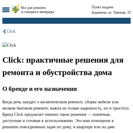
Пункт выдачи:
Все для ремонта
и стильного интерьера
Боровичи, ул. Тинская, 33
Click
Click: практичные решения для
ремонта и обустройства дома
О бренде и его назначении
Когда речь заходит о косметическом ремонте, сборке мебели или
мелком бытовом ремонте, важна не только надежность, но и простота.
Бренд Click предлагает именно такие решения — понятные,
доступные и готовые к использованию. Это ваш помощник в
решении повседневных задач по дому, в квартире или на даче.